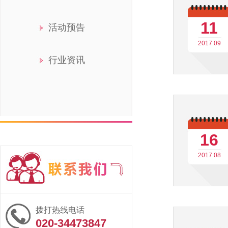
11
活动预告
2017.09
行业资讯
16
2017.08
拨打热线电话
020-34473847