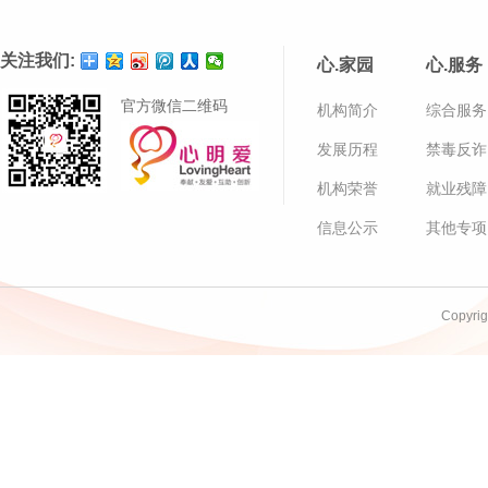
关注我们:
心.家园
心.服务
官方微信二维码
机构简介
综合服务
发展历程
禁毒反诈
机构荣誉
就业残障
信息公示
其他专项
Copyri