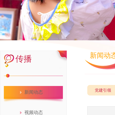
新闻动
传播
党建引领
新闻动态
视频动态